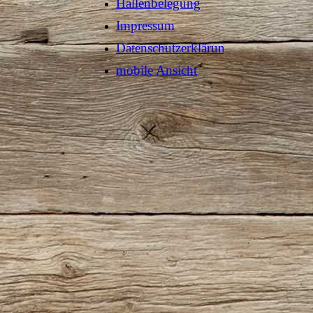
Hallenbelegung
Impressum
Datenschutzerklärung
mobile Ansicht