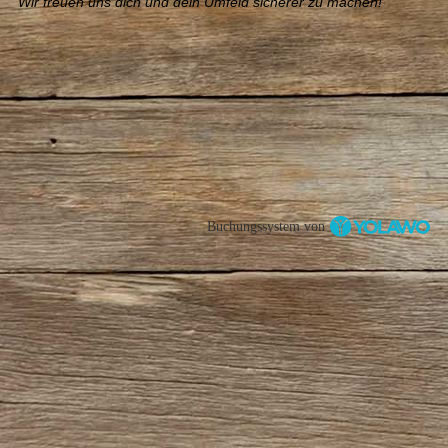
Wir freuen uns dich und dein Umfeld sicherer zu machen!