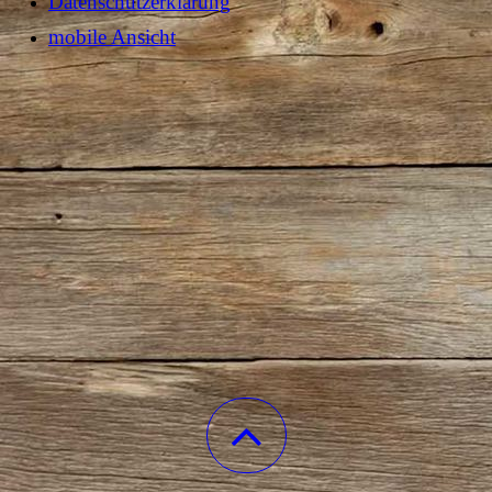
Datenschutzerklärung
mobile Ansicht