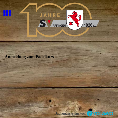
Anmeldung zum Padelkurs